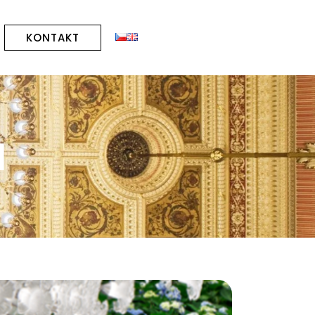
KONTAKT
N